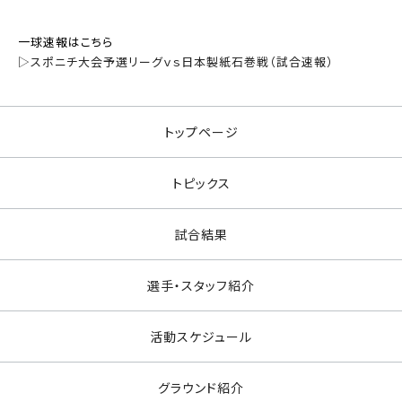
一球速報はこちら
▷スポニチ大会予選リーグｖｓ日本製紙石巻戦（試合速報）​
トップページ
トピックス
試合結果
選手・スタッフ紹介
活動スケジュール
グラウンド紹介