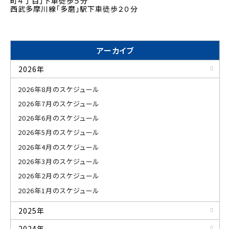
町４丁目」下車徒歩５分
西武多摩川線「多磨」駅下車徒歩２０分
アーカイブ
2026年
2026年8月のスケジュール
2026年7月のスケジュール
2026年6月のスケジュール
2026年5月のスケジュール
2026年4月のスケジュール
2026年3月のスケジュール
2026年2月のスケジュール
2026年1月のスケジュール
2025年
2024年