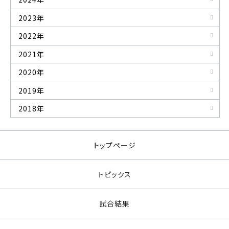
2023年
2022年
2021年
2020年
2019年
2018年
トップページ
トピックス
試合結果