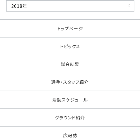
2018年
トップページ
トピックス
試合結果
選手・スタッフ紹介
活動スケジュール
グラウンド紹介
広報誌