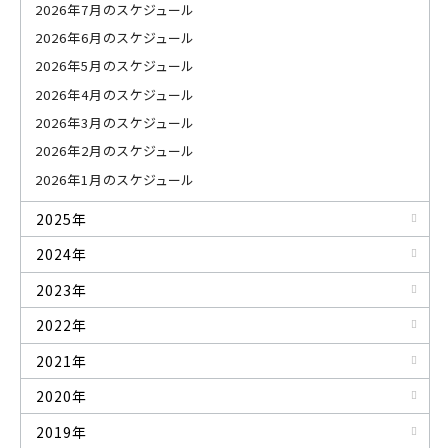
2026年7月のスケジュール
2026年6月のスケジュール
2026年5月のスケジュール
2026年4月のスケジュール
2026年3月のスケジュール
2026年2月のスケジュール
2026年1月のスケジュール
2025年
2024年
2023年
2022年
2021年
2020年
2019年