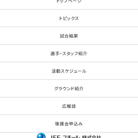
トップページ
トピックス
試合結果
選手・スタッフ紹介
活動スケジュール
グラウンド紹介
広報誌
後援会申込み