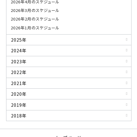
2026年4月のスケジュール
2026年3月のスケジュール
2026年2月のスケジュール
2026年1月のスケジュール
2025年
2024年
2023年
2022年
2021年
2020年
2019年
2018年