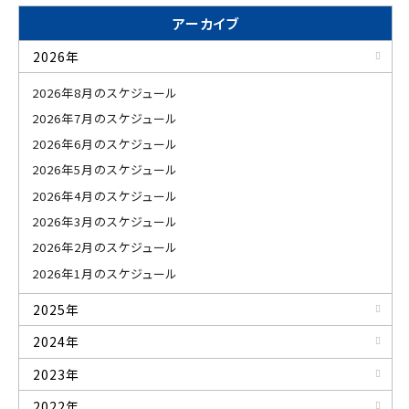
アーカイブ
2026年
2026年8月のスケジュール
2026年7月のスケジュール
2026年6月のスケジュール
2026年5月のスケジュール
2026年4月のスケジュール
2026年3月のスケジュール
2026年2月のスケジュール
2026年1月のスケジュール
2025年
2024年
2023年
2022年