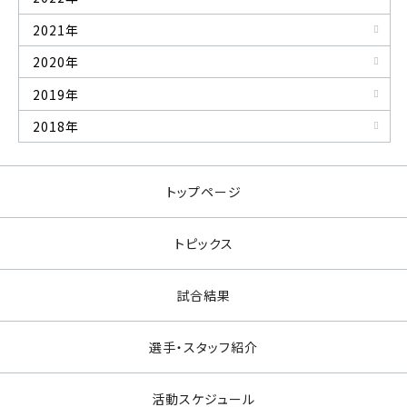
2021年
2020年
2019年
2018年
トップページ
トピックス
試合結果
選手・スタッフ紹介
活動スケジュール