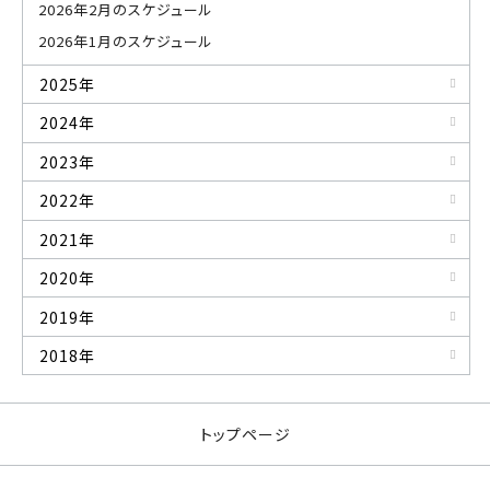
2026年2月のスケジュール
2026年1月のスケジュール
2025年
2024年
2023年
2022年
2021年
2020年
2019年
2018年
トップページ