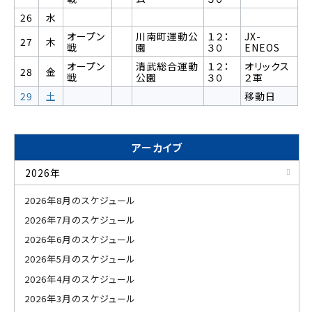
26
水
オープン
川南町運動公
１２：
JX-
27
木
戦
園
３０
ENEOS
オープン
清武総合運動
１２：
オリックス
28
金
戦
公園
３０
２軍
29
土
移動日
アーカイブ
2026年
2026年8月のスケジュール
2026年7月のスケジュール
2026年6月のスケジュール
2026年5月のスケジュール
2026年4月のスケジュール
2026年3月のスケジュール