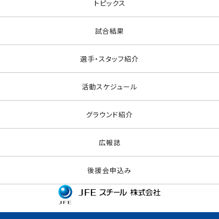
トピックス
試合結果
選手・スタッフ紹介
活動スケジュール
グラウンド紹介
広報誌
後援会申込み