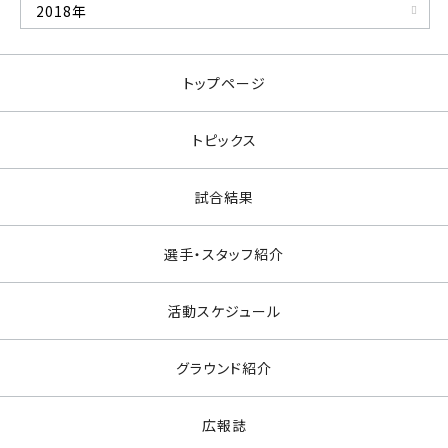
2018年
トップページ
トピックス
試合結果
選手・スタッフ紹介
活動スケジュール
グラウンド紹介
広報誌