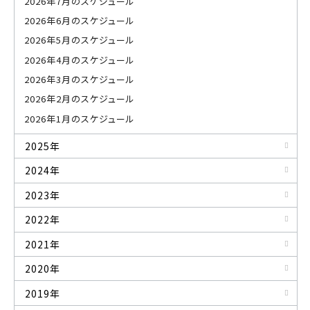
2026年7月のスケジュール
2026年6月のスケジュール
2026年5月のスケジュール
2026年4月のスケジュール
2026年3月のスケジュール
2026年2月のスケジュール
2026年1月のスケジュール
2025年
2024年
2023年
2022年
2021年
2020年
2019年