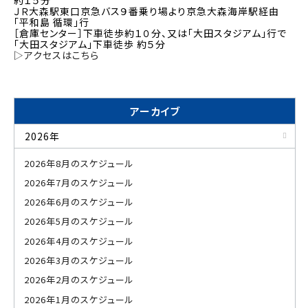
約１５分
ＪＲ大森駅東口京急バス９番乗り場より京急大森海岸駅経由
「平和島 循環」行
［倉庫センター］下車徒歩約１０分、又は「大田スタジアム」行で
「大田スタジアム」下車徒歩 約５分
▷アクセスはこちら
アーカイブ
2026年
2026年8月のスケジュール
2026年7月のスケジュール
2026年6月のスケジュール
2026年5月のスケジュール
2026年4月のスケジュール
2026年3月のスケジュール
2026年2月のスケジュール
2026年1月のスケジュール