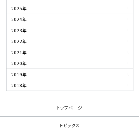
2025年
2024年
2023年
2022年
2021年
2020年
2019年
2018年
トップページ
トピックス